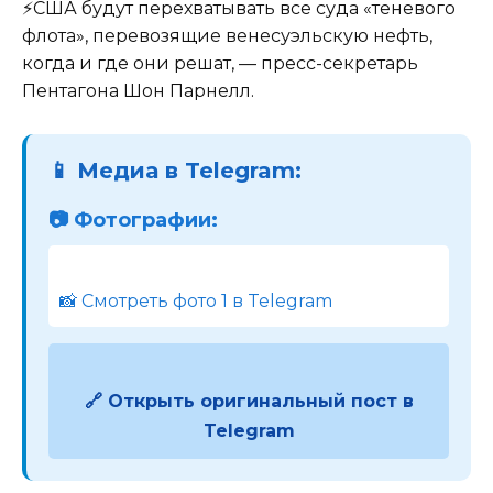
⚡️США будут перехватывать все суда «теневого
флота», перевозящие венесуэльскую нефть,
когда и где они решат, — пресс-секретарь
Пентагона Шон Парнелл.
📱 Медиа в Telegram:
📷 Фотографии:
📸 Смотреть фото 1 в Telegram
🔗 Открыть оригинальный пост в
Telegram