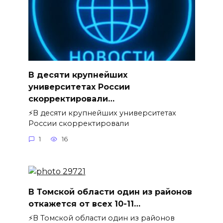
В десяти крупнейших
университетах России
скорректировали…
⚡️В десяти крупнейших университетах
России скорректировали
1
16
В Томской области один из районов
откажется от всех 10-11…
⚡️В Томской области один из районов