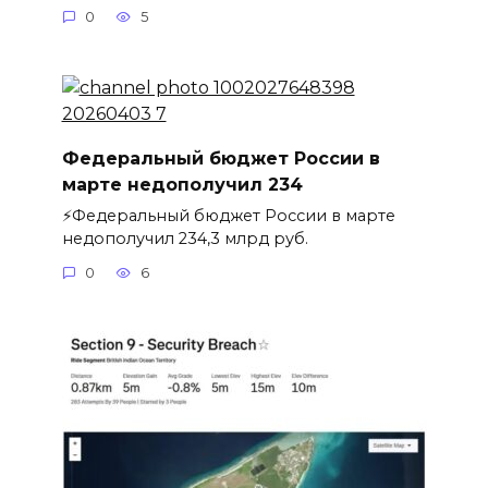
0
5
Федеральный бюджет России в
марте недополучил 234
⚡️Федеральный бюджет России в марте
недополучил 234,3 млрд руб.
0
6