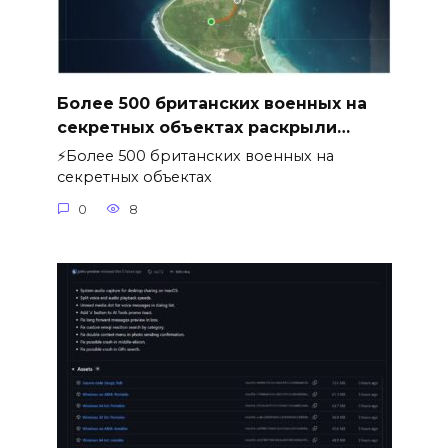
Более 500 британских военных на
секретных объектах раскрыли…
⚡️Более 500 британских военных на
секретных объектах
0
8