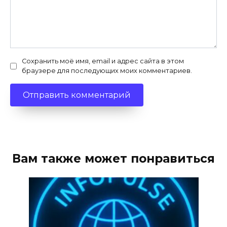
Сохранить моё имя, email и адрес сайта в этом
браузере для последующих моих комментариев.
Вам также может понравиться