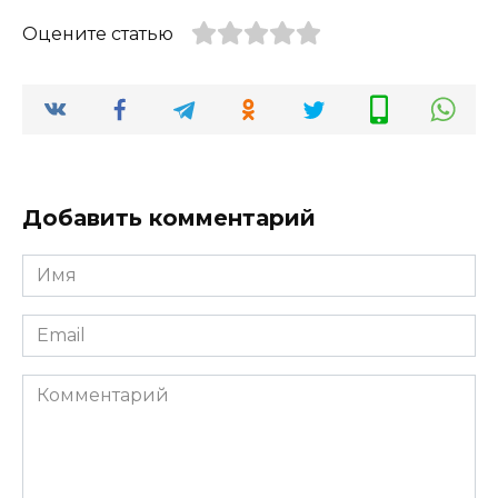
Оцените статью
Добавить комментарий
Имя
*
Email
*
Комментарий