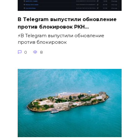
В Telegram выпустили обновление
против блокировок РКН…
⚡️В Telegram выпустили обновление
против блокировок
0
8