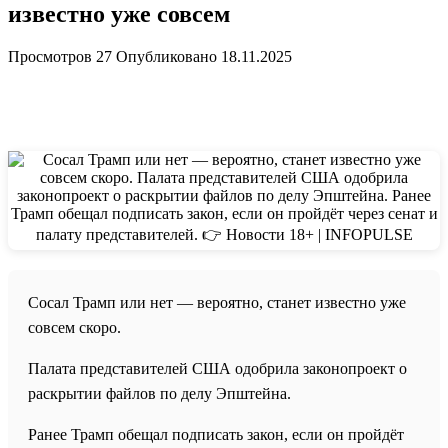
известно уже совсем
Просмотров
27
Опубликовано
18.11.2025
Сосал Трамп или нет — вероятно, станет известно уже
совсем скоро.
Палата представителей США одобрила законопроект о
раскрытии файлов по делу Эпштейна.
Ранее Трамп обещал подписать закон, если он пройдёт