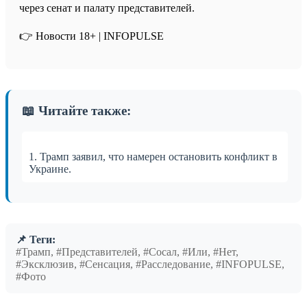
через сенат и палату представителей.
👉 Новости 18+ | INFOPULSE
📖 Читайте также:
1. Трамп заявил, что намерен остановить конфликт в
Украине.
📌 Теги:
#Трамп, #Представителей, #Сосал, #Или, #Нет,
#Эксклюзив, #Сенсация, #Расследование, #INFOPULSE,
#Фото