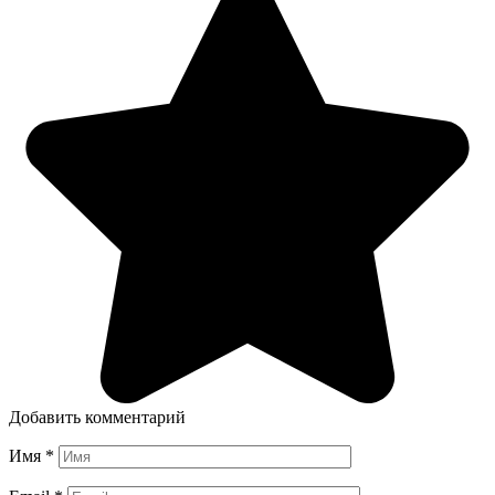
Добавить комментарий
Имя
*