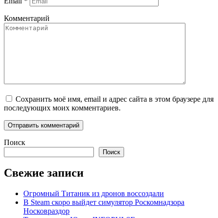
Email
*
Комментарий
Сохранить моё имя, email и адрес сайта в этом браузере для
последующих моих комментариев.
Поиск
Поиск
Свежие записи
Огромный Титаник из дронов воссоздали
В Steam скоро выйдет симулятор Роскомнадзора
Носковраздор