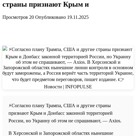
страны признают Крым и
Просмотров
20
Опубликовано
19.11.2025
⚡️Согласно плану Трампа, США и другие страны
признают Крым и Донбасс законной территорией
России, но Украину об этом не спрашивают, — Axios.
В Херсонской и Запорожской областях нынешние