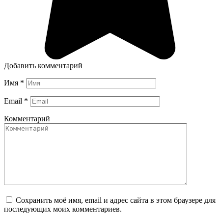
Добавить комментарий
Имя
*
Email
*
Комментарий
Сохранить моё имя, email и адрес сайта в этом браузере для
последующих моих комментариев.