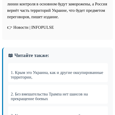
линии контроля в основном будут заморожены, а Россия
вернёт часть территорий Украине, что будет предметом
переговоров, пишет издание.
👉 Новости | INFOPULSE⁩
📖 Читайте также:
1. Крым это Украина, как и другие оккупированные
территории,
2. Без вмешательства Трампа нет шансов на
прекращение боевых