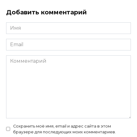
Добавить комментарий
Имя
*
Email
*
Комментарий
Сохранить моё имя, email и адрес сайта в этом
браузере для последующих моих комментариев.