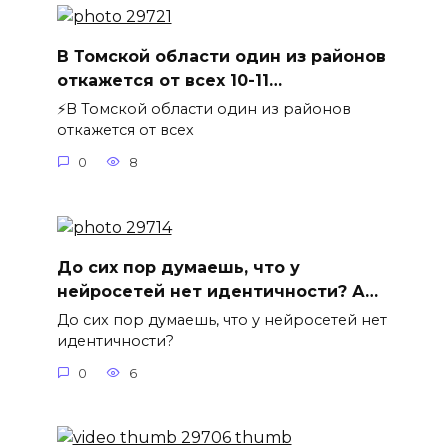
В Томской области один из районов
откажется от всех 10-11…
⚡️В Томской области один из районов
откажется от всех
0
8
До сих пор думаешь, что у
нейросетей нет идентичности? А…
До сих пор думаешь, что у нейросетей нет
идентичности?
0
6