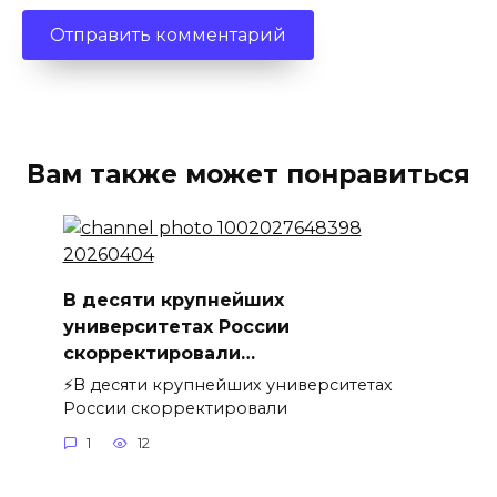
Вам также может понравиться
В десяти крупнейших
университетах России
скорректировали…
⚡️В десяти крупнейших университетах
России скорректировали
1
12