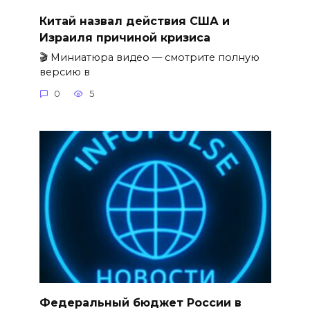
Китай назвал действия США и
Израиля причиной кризиса
🎬 Миниатюра видео — смотрите полную
версию в
0
5
Федеральный бюджет России в