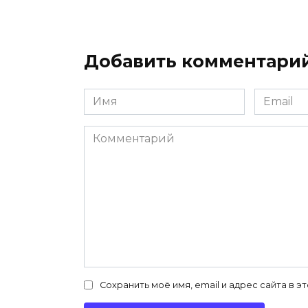
Добавить комментари
Имя
Email
*
*
Комментарий
Сохранить моё имя, email и адрес сайта в