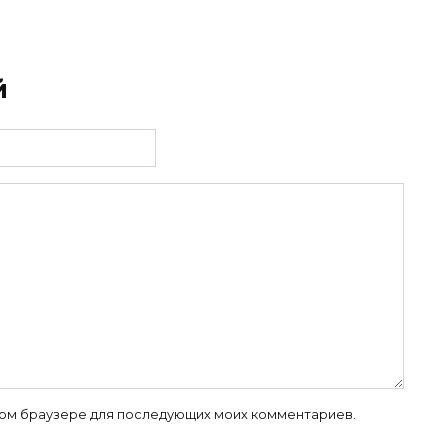
й
 этом браузере для последующих моих комментариев.