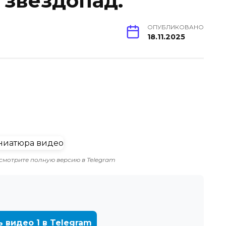
звездопад.
ОПУБЛИКОВАНО
18.11.2025
смотрите полную версию в Telegram
ь видео 1 в Telegram