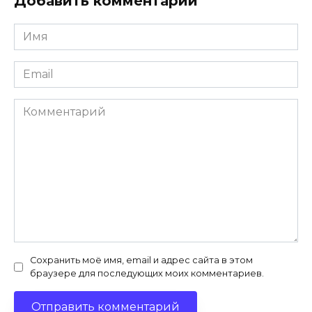
Добавить комментарий
Имя
*
Email
*
Комментарий
Сохранить моё имя, email и адрес сайта в этом
браузере для последующих моих комментариев.