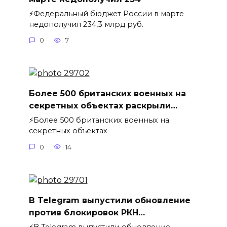
⚡️Федеральный бюджет России в марте
недополучил 234,3 млрд руб.
0
7
Более 500 британских военных на
секретных объектах раскрыли…
⚡️Более 500 британских военных на
секретных объектах
0
14
В Telegram выпустили обновление
против блокировок РКН…