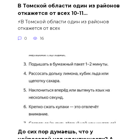
В Томской области один из районов
откажется от всех 10-11…
⚡️В Томской области один из районов
откажется от всех
0
16
До сих пор думаешь, что у