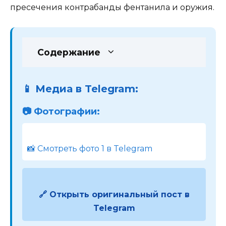
пресечения контрабанды фентанила и оружия.
Содержание
📱 Медиа в Telegram:
📷 Фотографии:
📸 Смотреть фото 1 в Telegram
🔗 Открыть оригинальный пост в
Telegram