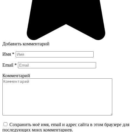
Добавить комментарий
Имя
*
Email
*
Комментарий
Сохранить моё имя, email и адрес сайта в этом браузере для
последующих моих комментариев.