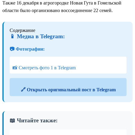
Также 16 декабря в агрогородке Новая Гута в Гомельской
области было организовано воссоединение 22 семей.
Содержание
📱 Медиа в Telegram:
📷 Фотографии:
📸 Смотреть фото 1 в Telegram
🔗 Открыть оригинальный пост в Telegram
📖 Читайте также: