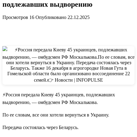
подлежавших выдворению
Просмотров
16
Опубликовано
22.12.2025
⚡️Россия передала Киеву 45 украинцев, подлежавших
выдворению, — омбудсмен РФ Москалькова.
По ее словам, все они хотели вернуться в Украину.
Передача состоялась через Беларусь.