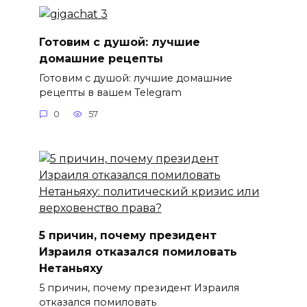
Готовим с душой: лучшие
домашние рецепты
Готовим с душой: лучшие домашние
рецепты в вашем Telegram
0
57
5 причин, почему президент
Израиля отказался помиловать
Нетаньяху
5 причин, почему президент Израиля
отказался помиловать