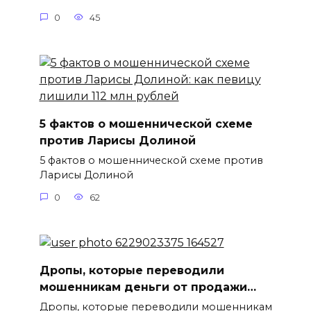
0
45
5 фактов о мошеннической схеме
против Ларисы Долиной
5 фактов о мошеннической схеме против
Ларисы Долиной
0
62
Дропы, которые переводили
мошенникам деньги от продажи…
Дропы, которые переводили мошенникам