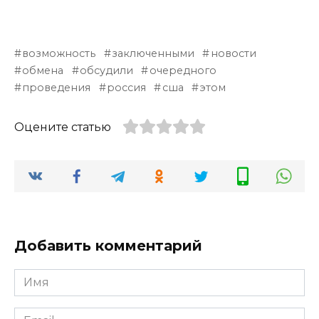
возможность
заключенными
новости
обмена
обсудили
очередного
проведения
россия
сша
этом
Оцените статью
Добавить комментарий
Имя
*
Email