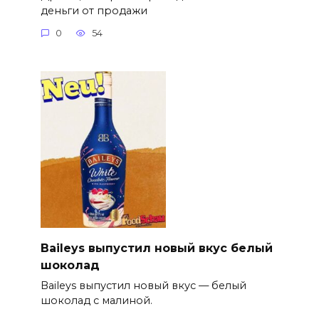
деньги от продажи
0
54
Baileys выпустил новый вкус белый
шоколад
Baileys выпустил новый вкус — белый
шоколад с малиной.