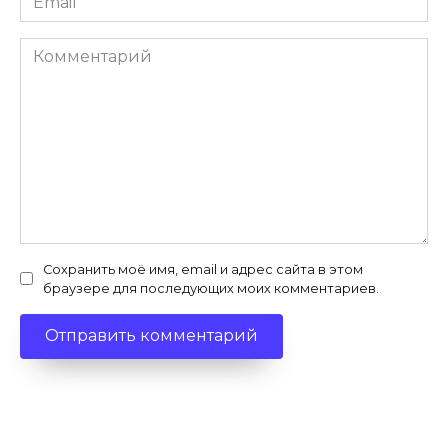
*
Комментарий
Сохранить моё имя, email и адрес сайта в этом
браузере для последующих моих комментариев.