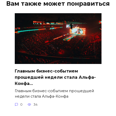
Вам также может понравиться
Главным бизнес-событием
прошедшей недели стала Альфа-
Конфа…
Главным бизнес-событием прошедшей
недели стала Альфа-Конфа
0
34