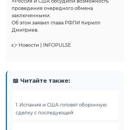
⚡️Россия и США обсудили возможность
проведения очередного обмена
заключенными.
Об этом заявил глава РФПИ Кирилл
Дмитриев.
👉 Новости | INFOPULSE⁩
📖 Читайте также:
1. Испания и США готовят оборонную
сделку с последующей