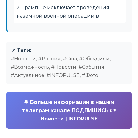
2. Трамп не исключает проведения
наземной военной операции в
📌 Теги:
#Новости, #Россия, #Сша, #Обсудили,
#Возможность, #Новости, #События,
#Актуальное, #INFOPULSE, #Фото
🔔
Больше информации в нашем
телеграм канале ПОДПИШИСЬ 👉
Новости | INFOPULSE