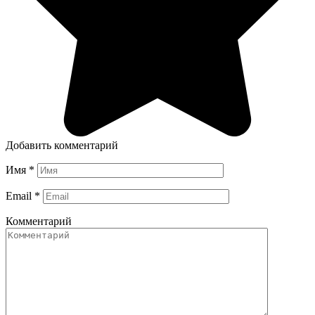
Добавить комментарий
Имя
*
Email
*
Комментарий