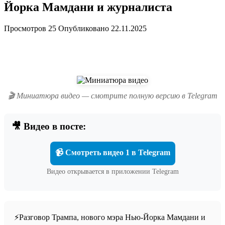
Йорка Мамдани и журналиста
Просмотров
25
Опубликовано
22.11.2025
🎬 Миниатюра видео — смотрите полную версию в Telegram
🎥 Видео в посте:
📹 Смотреть видео 1 в Telegram
Видео открывается в приложении Telegram
⚡️Разговор Трампа, нового мэра Нью-Йорка Мамдани и