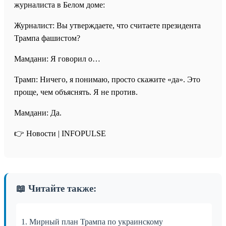
журналиста в Белом доме:
Журналист: Вы утверждаете, что считаете президента
Трампа фашистом?
Мамдани: Я говорил о…
Трамп: Ничего, я понимаю, просто скажите «да». Это
проще, чем объяснять. Я не против.
Мамдани: Да.
👉 Новости | INFOPULSE⁩
📖 Читайте также:
1. Мирный план Трампа по украинскому