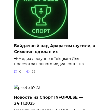
Байдачный над Араратом шутили, а
Симонян сделал их
📢 Медиа доступно в Telegram Для
просмотра полного медиа-контента
0
26
Новость из Спорт INFOPULSE —
24.11.2025