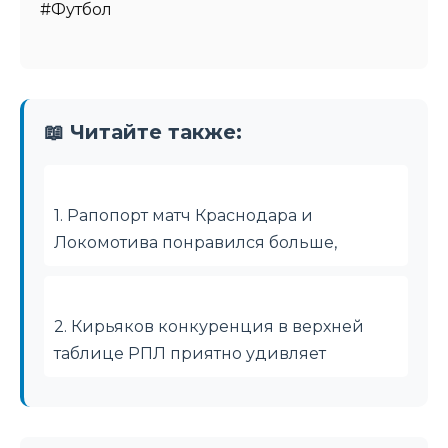
#Футбол
📖 Читайте также:
1. Рапопорт матч Краснодара и
Локомотива понравился больше,
2. Кирьяков конкуренция в верхней
таблице РПЛ приятно удивляет