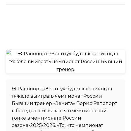
🎯 Рапопорт: «Зениту» будет как никогда
тяжело выиграть чемпионат России
Бывший тренер «Зенита» Борис Рапопорт
в беседе с высказался о чемпионской
гонке в чемпионате России
сезона-2025/2026. «То, что чемпионат