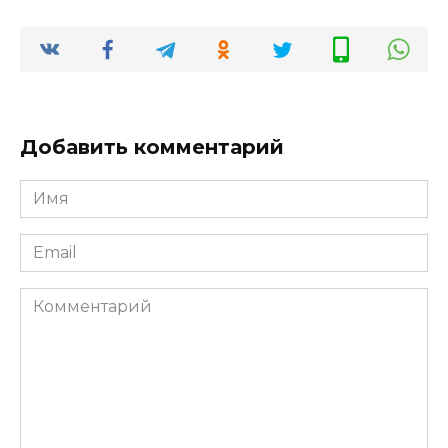
Добавить комментарий
Имя
*
Email
*
Комментарий