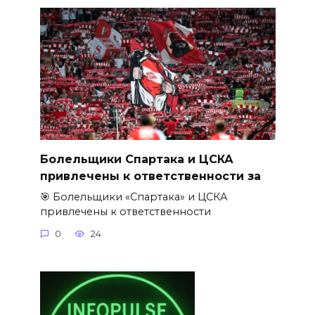
Болельщики Спартака и ЦСКА
привлечены к ответственности за
🎯 Болельщики «Спартака» и ЦСКА
привлечены к ответственности
0
24