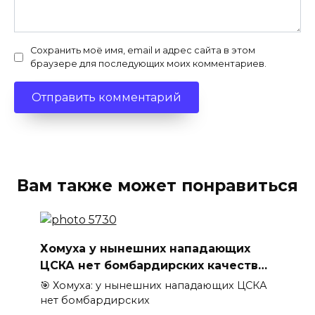
Сохранить моё имя, email и адрес сайта в этом
браузере для последующих моих комментариев.
Вам также может понравиться
Хомуха у нынешних нападающих
ЦСКА нет бомбардирских качеств…
🎯 Хомуха: у нынешних нападающих ЦСКА
нет бомбардирских