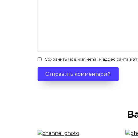
Сохранить моё имя, email и адрес сайта в
В