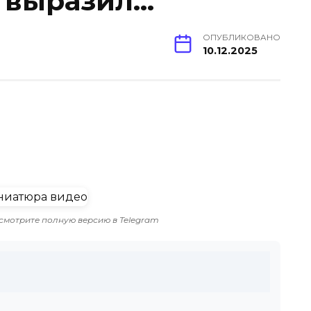
 выразил…
ОПУБЛИКОВАНО
10.12.2025
смотрите полную версию в Telegram