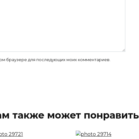
 этом браузере для последующих моих комментариев.
ам также может понравить