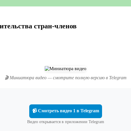
вительства стран-членов
🎬 Миниатюра видео — смотрите полную версию в Telegram
📹 Смотреть видео 1 в Telegram
Видео открывается в приложении Telegram