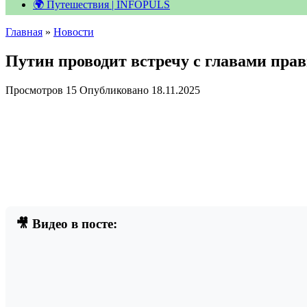
🌍 Путешествия | INFOPULS
Главная
»
Новости
Путин проводит встречу с главами пра
Просмотров
15
Опубликовано
18.11.2025
🎥 Видео в посте: