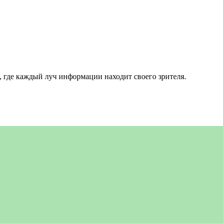
 где каждый луч информации находит своего зрителя.