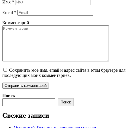
Имя
*
Email
*
Комментарий
Сохранить моё имя, email и адрес сайта в этом браузере для
последующих моих комментариев.
Поиск
Поиск
Свежие записи
Огромный Титаник из дронов воссоздали