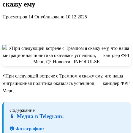
скажу ему
Просмотров
14
Опубликовано
10.12.2025
⚡️При следующей встрече с Трампом я скажу ему, что наша
миграционная политика оказалась успешной, — канцлер ФРГ
Мерц.
Содержание
📱 Медиа в Telegram:
📷 Фотографии: