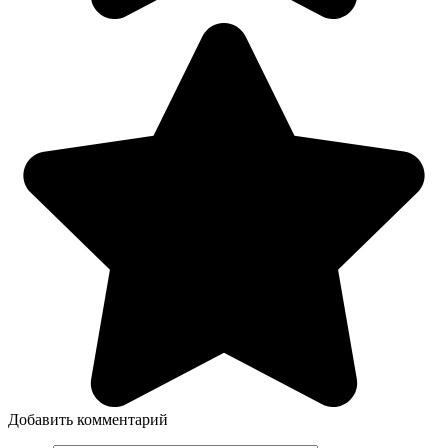
Добавить комментарий