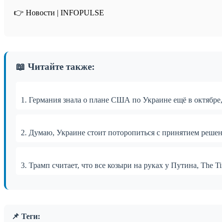
👉 Новости | INFOPULSE⁩
📖 Читайте также:
1. Германия знала о плане США по Украине ещё в октябре
2. Думаю, Украине стоит поторопиться с принятием решен
3. Трамп считает, что все козыри на руках у Путина, The Ti
📌 Теги: