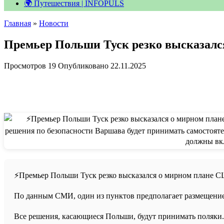
🌍 Путешествия | INFOPULS
Главная
»
Новости
Премьер Польши Туск резко высказалс
Просмотров
19
Опубликовано
22.11.2025
⚡️Премьер Польши Туск резко высказался о мирном плане 
По данным СМИ, один из пунктов предполагает размещение 
Все решения, касающиеся Польши, будут принимать поляки. 