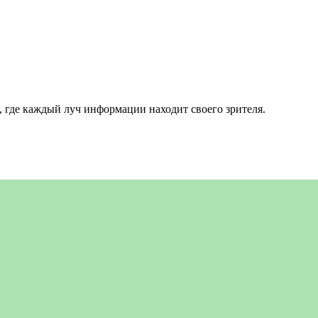
 где каждый луч информации находит своего зрителя.