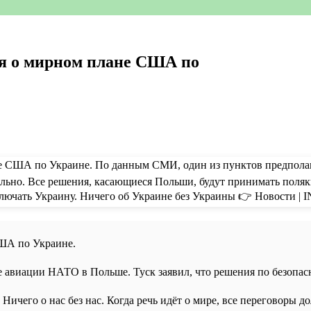
я о мирном плане США по
США по Украине.
авиации НАТО в Польше. Туск заявил, что решения по безопасн
Ничего о нас без нас. Когда речь идёт о мире, все переговоры 