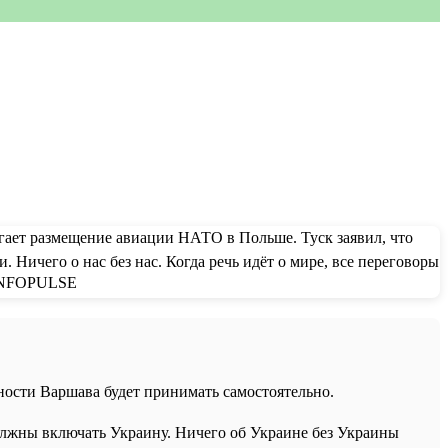
ости Варшава будет принимать самостоятельно.
должны включать Украину. Ничего об Украине без Украины