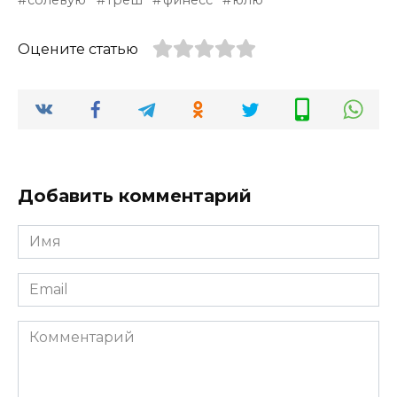
Оцените статью
Добавить комментарий
Имя
*
Email
*
Комментарий