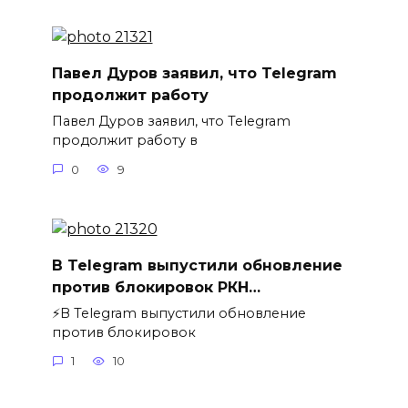
Павел Дуров заявил, что Telegram
продолжит работу
Павел Дуров заявил, что Telegram
продолжит работу в
0
9
В Telegram выпустили обновление
против блокировок РКН…
⚡️В Telegram выпустили обновление
против блокировок
1
10