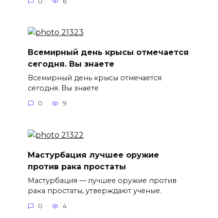
0
6
Всемирный день крысы отмечается
сегодня. Вы знаете
Всемирный день крысы отмечается
сегодня. Вы знаете
0
9
Мастурбация лучшее оружие
против рака простаты
Мастурбация — лучшее оружие против
рака простаты, утверждают учёные.
0
4