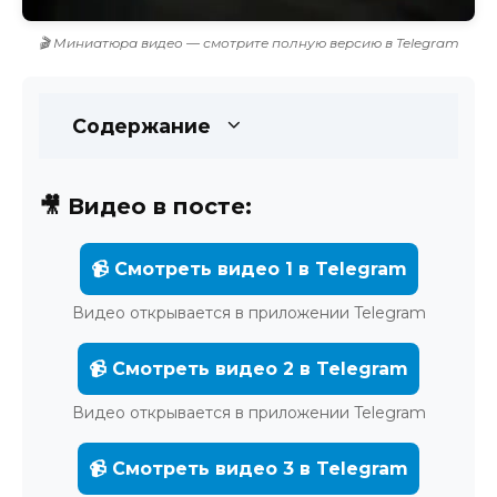
🎬 Миниатюра видео — смотрите полную версию в Telegram
Содержание
🎥 Видео в посте:
📹 Смотреть видео 1 в Telegram
Видео открывается в приложении Telegram
📹 Смотреть видео 2 в Telegram
Видео открывается в приложении Telegram
📹 Смотреть видео 3 в Telegram