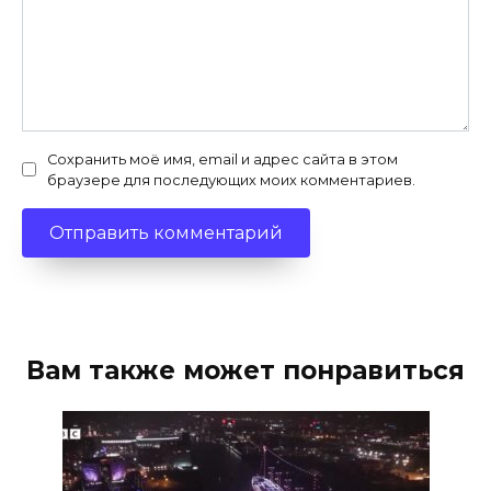
Сохранить моё имя, email и адрес сайта в этом
браузере для последующих моих комментариев.
Вам также может понравиться