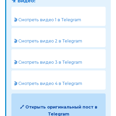
🎥 Видео:
🎬 Смотреть видео 1 в Telegram
🎬 Смотреть видео 2 в Telegram
🎬 Смотреть видео 3 в Telegram
🎬 Смотреть видео 4 в Telegram
🔗 Открыть оригинальный пост в
Telegram