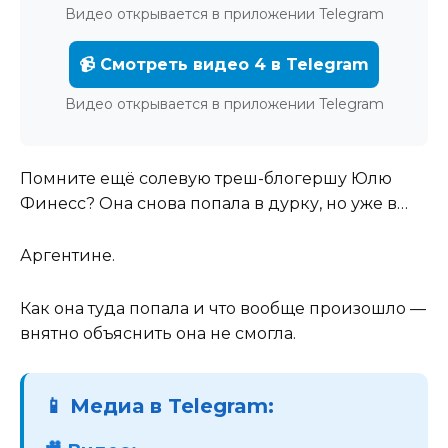
Видео открывается в приложении Telegram
📹 Смотреть видео 4 в Telegram
Видео открывается в приложении Telegram
Помните ещё солевую треш-блогершу Юлю
Финесс? Она снова попала в дурку, но уже в…
Аргентине.
Как она туда попала и что вообще произошло —
внятно объяснить она не смогла.
📱 Медиа в Telegram: