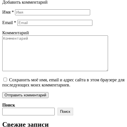
Добавить комментарий
Имя
*
Email
*
Комментарий
Сохранить моё имя, email и адрес сайта в этом браузере для
последующих моих комментариев.
Поиск
Поиск
Свежие записи