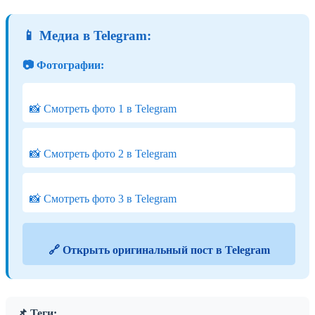
📱 Медиа в Telegram:
📷 Фотографии:
📸 Смотреть фото 1 в Telegram
📸 Смотреть фото 2 в Telegram
📸 Смотреть фото 3 в Telegram
🔗 Открыть оригинальный пост в Telegram
📌 Теги: