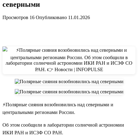
северными
Просмотров
16
Опубликовано
11.01.2026
⚡️Полярные сияния возобновились над северными и
центральными регионами России.
Об этом сообщили в лаборатории солнечной астрономии
ИКИ РАН и ИСЗФ СО РАН.