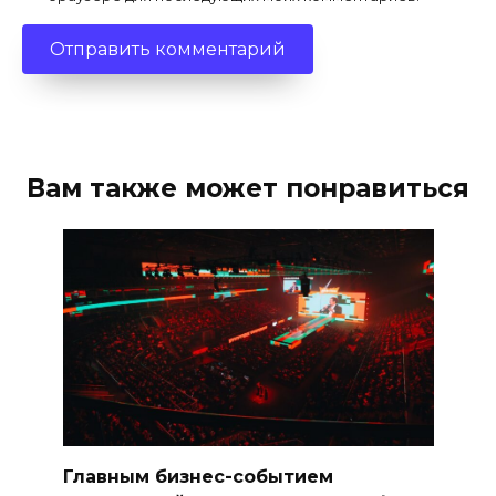
Вам также может понравиться
Главным бизнес-событием