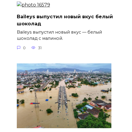
Baileys выпустил новый вкус белый
шоколад
Baileys выпустил новый вкус — белый
шоколад с малиной.
0
31