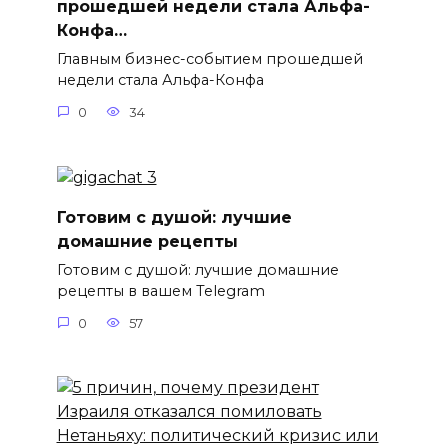
прошедшей недели стала Альфа-
Конфа…
Главным бизнес-событием прошедшей
недели стала Альфа-Конфа
0
34
Готовим с душой: лучшие
домашние рецепты
Готовим с душой: лучшие домашние
рецепты в вашем Telegram
0
57