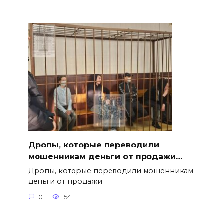
Дропы, которые переводили
мошенникам деньги от продажи…
Дропы, которые переводили мошенникам
деньги от продажи
0
54