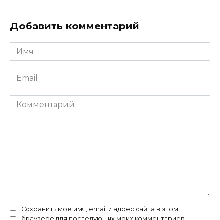
Добавить комментарий
Имя
*
Email
*
Комментарий
Сохранить моё имя, email и адрес сайта в этом
браузере для последующих моих комментариев.