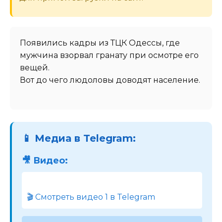
Появились кадры из ТЦК Одессы, где
мужчина взорвал гранату при осмотре его
вещей.
Вот до чего людоловы доводят население.
📱 Медиа в Telegram:
🎥 Видео:
🎬 Смотреть видео 1 в Telegram