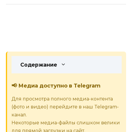
Содержание
📢 Медиа доступно в Telegram
Для просмотра полного медиа-контента
(фото и видео) перейдите в наш Telegram-
канал.
Некоторые медиа-файлы слишком велики
для прямой загрузки на сайт.