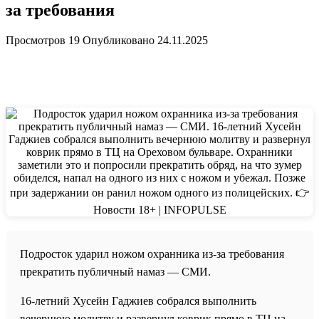
за требования
Просмотров
19
Опубликовано
24.11.2025
Подросток ударил ножом охранника из-за требования
прекратить публичный намаз — СМИ.
16-летний Хусейн Гаджиев собрался выполнить
вечернюю молитву и развернул коврик прямо в ТЦ на