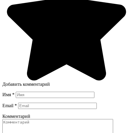
Добавить комментарий
Имя
*
Email
*
Комментарий