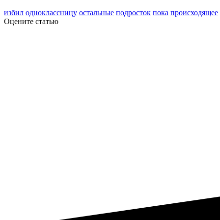
избил
одноклассницу
остальные
подросток
пока
происходящее
Оцените статью