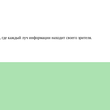
 где каждый луч информации находит своего зрителя.