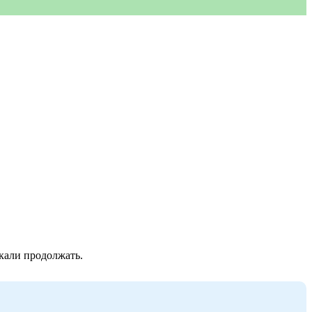
екали продолжать.