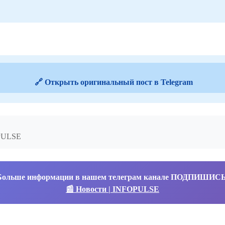
🔗 Открыть оригинальный пост в Telegram
OPULSE
Больше информации в нашем телеграм канале ПОДПИШИС
📰 Новости | INFOPULSE