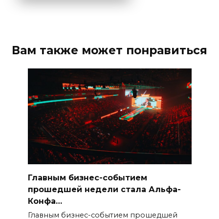
Вам также может понравиться
Главным бизнес-событием
прошедшей недели стала Альфа-
Конфа…
Главным бизнес-событием прошедшей