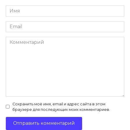
Имя
*
Email
*
Комментарий
Сохранить моё имя, email и адрес сайта в этом
браузере для последующих моих комментариев.