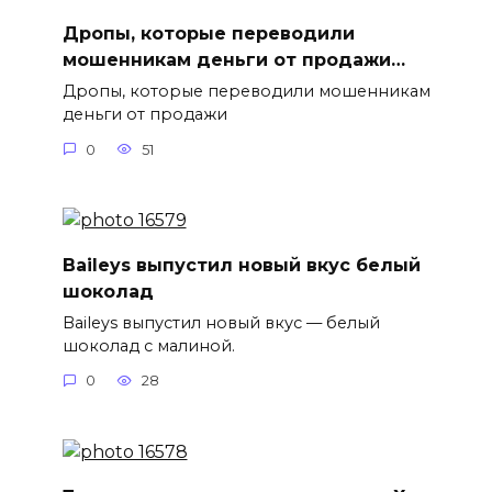
Дропы, которые переводили
мошенникам деньги от продажи…
Дропы, которые переводили мошенникам
деньги от продажи
0
51
Baileys выпустил новый вкус белый
шоколад
Baileys выпустил новый вкус — белый
шоколад с малиной.
0
28