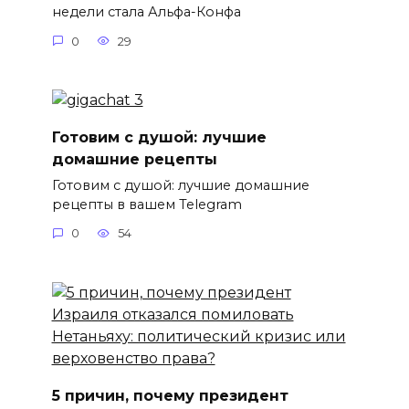
недели стала Альфа-Конфа
0
29
Готовим с душой: лучшие
домашние рецепты
Готовим с душой: лучшие домашние
рецепты в вашем Telegram
0
54
5 причин, почему президент