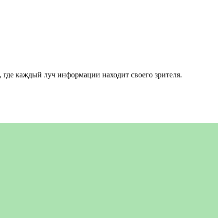
 где каждый луч информации находит своего зрителя.