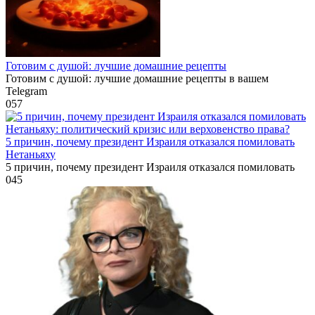
Готовим с душой: лучшие домашние рецепты
Готовим с душой: лучшие домашние рецепты в вашем
Telegram
0
57
5 причин, почему президент Израиля отказался помиловать
Нетаньяху
5 причин, почему президент Израиля отказался помиловать
0
45