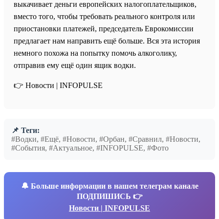
выкачивает деньги европейских налогоплательщиков,
вместо того, чтобы требовать реального контроля или
приостановки платежей, председатель Еврокомиссии
предлагает нам направить ещё больше. Вся эта история
немного похожа на попытку помочь алкоголику,
отправив ему ещё один ящик водки.
👉 Новости | INFOPULSE⁩
📌 Теги:
#Водки, #Ещё, #Новости, #Орбан, #Сравнил, #Новости,
#События, #Актуальное, #INFOPULSE, #Фото
🔔
Больше информации в нашем телеграм канале
ПОДПИШИСЬ 👉
Новости | INFOPULSE