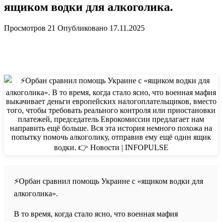
ящиком водки для алкоголика.
Просмотров
21
Опубликовано
17.11.2025
⚡️Орбан сравнил помощь Украине с «ящиком водки для
алкоголика».
В то время, когда стало ясно, что военная мафия