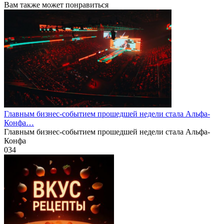
Вам также может понравиться
Главным бизнес-событием прошедшей недели стала Альфа-
Конфа…
Главным бизнес-событием прошедшей недели стала Альфа-
Конфа
0
34