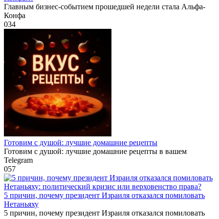
Главным бизнес-событием прошедшей недели стала Альфа-
Конфа
0
34
Готовим с душой: лучшие домашние рецепты
Готовим с душой: лучшие домашние рецепты в вашем
Telegram
0
57
5 причин, почему президент Израиля отказался помиловать
Нетаньяху
5 причин, почему президент Израиля отказался помиловать