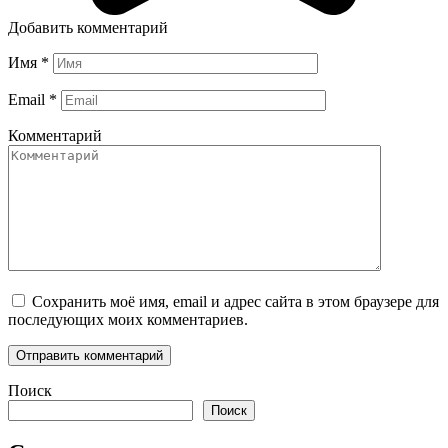
Добавить комментарий
Имя
*
Email
*
Комментарий
Сохранить моё имя, email и адрес сайта в этом браузере для
последующих моих комментариев.
Поиск
Поиск