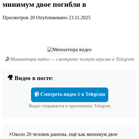
минимум двое погибли в
Просмотров
20
Опубликовано
23.11.2025
🎬 Миниатюра видео — смотрите полную версию в Telegram
🎥 Видео в посте:
📹 Смотреть видео 1 в Telegram
Видео открывается в приложении Telegram
⚡️Около 20 человек ранены, ещё как минимум двое