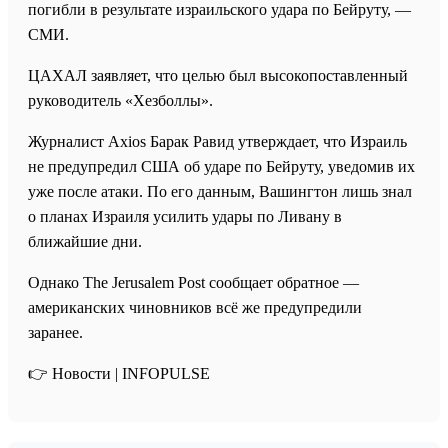
погибли в результате израильского удара по Бейруту, —
СМИ.
ЦАХАЛ заявляет, что целью был высокопоставленный
руководитель «Хезболлы».
Журналист Axios Барак Равид утверждает, что Израиль
не предупредил США об ударе по Бейруту, уведомив их
уже после атаки. По его данным, Вашингтон лишь знал
о планах Израиля усилить удары по Ливану в
ближайшие дни.
Однако The Jerusalem Post сообщает обратное —
американских чиновников всё же предупредили
заранее.
👉 Новости | INFOPULSE⁩