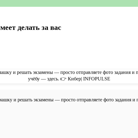
меет делать за вас
домашку и решать экзамены — просто отправляете фото задания и