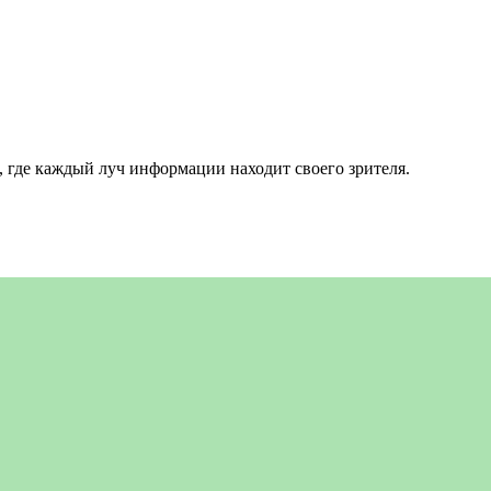
 где каждый луч информации находит своего зрителя.