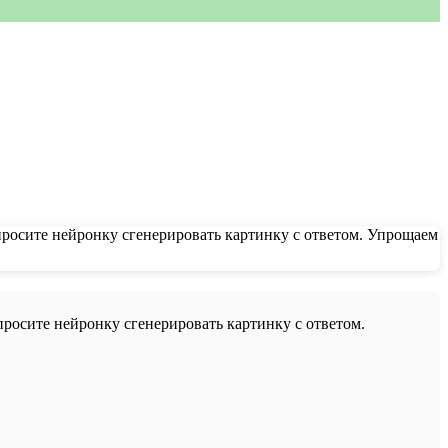
 просите нейронку сгенерировать картинку с ответом.