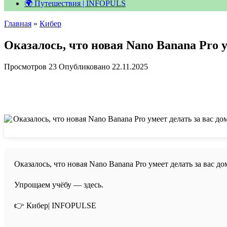
🌍 Путешествия | INFOPULS
Главная
»
Кибер
Оказалось, что новая Nano Banana Pro у
Просмотров
23
Опубликовано
22.11.2025
Оказалось, что новая Nano Banana Pro умеет делать за вас 
Упрощаем учёбу — здесь.
👉 Кибер| INFOPULSE⁩