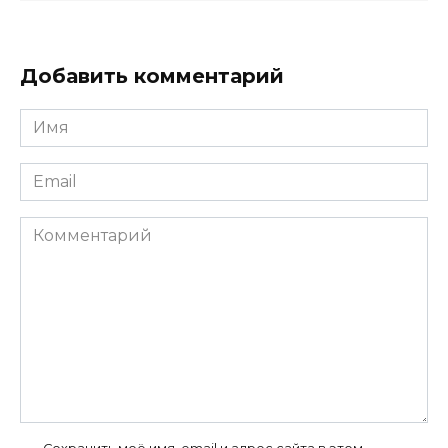
Добавить комментарий
Имя
*
Email
*
Комментарий