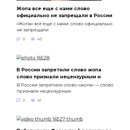
Жопа все еще с нами слово
официально не запрещали в России
«Жопа» все еще с нами: слово официально
не запрещали
0
45
В России запретили слово жопа
слово признали нецензурным и
В России запретили слово «жопа» — слово
признали нецензурным
0
41