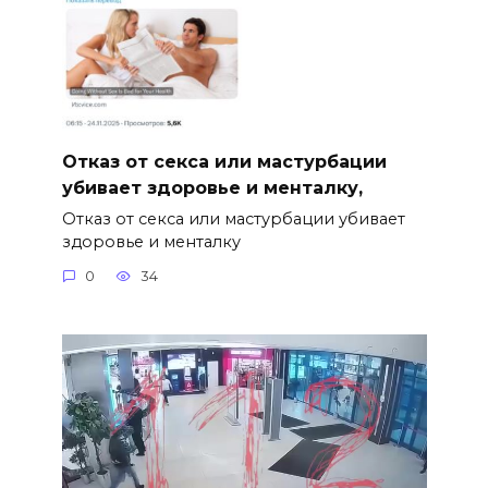
Отказ от секса или мастурбации
убивает здоровье и менталку,
Отказ от секса или мастурбации убивает
здоровье и менталку
0
34