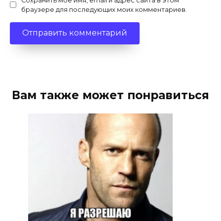
Сохранить моё имя, email и адрес сайта в этом
браузере для последующих моих комментариев.
Вам также может понравиться