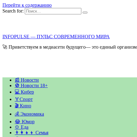
Перейти к содержанию
Search for:
INFOPULSE — ПУЛЬС СОВРЕМЕННОГО МИРА
🚀 Приветствуем в медиасети будущего— это единый организм,
📰 Новости
🚫 Новости 18+
💻 Кибер
🏅Спорт
🎬 Кино
💰 Экономика
😂 Юмор
🍲 Еда
👨‍👩‍👧‍👦 Семья