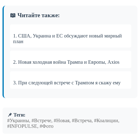
📖 Читайте также:
1. США, Украина и ЕС обсуждают новый мирный
план
2. Новая холодная война Трампа и Европы, Axios
3. При следующей встрече с Трампом я скажу ему
📌 Теги:
#Украины, #Встрече, #Новая, #Встреча, #Коалиции,
#INFOPULSE, #Фото