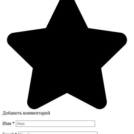
Добавить комментарий
Имя
*