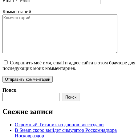
Email
*
Комментарий
Сохранить моё имя, email и адрес сайта в этом браузере для
последующих моих комментариев.
Поиск
Поиск
Свежие записи
Огромный Титаник из дронов воссоздали
В Steam скоро выйдет симулятор Роскомнадзора
Носковраздор