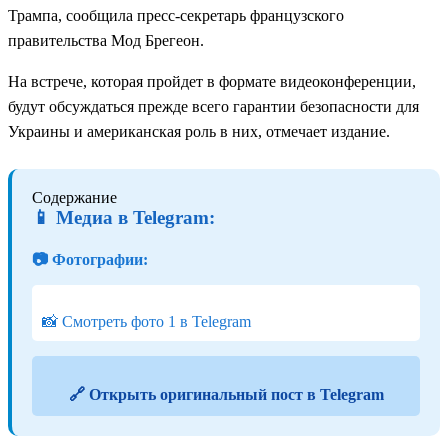
Трампа, сообщила пресс-секретарь французского
правительства Мод Брегеон.
На встрече, которая пройдет в формате видеоконференции,
будут обсуждаться прежде всего гарантии безопасности для
Украины и американская роль в них, отмечает издание.
Содержание
📱 Медиа в Telegram:
📷 Фотографии:
📸 Смотреть фото 1 в Telegram
🔗 Открыть оригинальный пост в Telegram