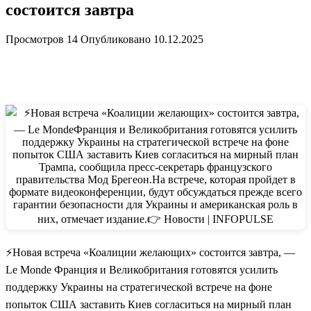
состоится завтра
Просмотров
14
Опубликовано
10.12.2025
⚡️Новая встреча «Коалиции желающих» состоится завтра, —
Le Monde Франция и Великобритания готовятся усилить
поддержку Украины на стратегической встрече на фоне
попыток США заставить Киев согласиться на мирный план