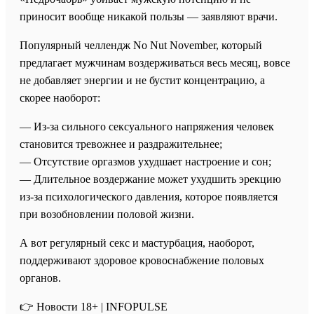
приносит вообще никакой пользы — заявляют врачи.
Популярный челлендж No Nut November, который
предлагает мужчинам воздерживаться весь месяц, вовсе
не добавляет энергии и не бустит концентрацию, а
скорее наоборот:
— Из-за сильного сексуального напряжения человек
становится тревожнее и раздражительнее;
— Отсутствие оргазмов ухудшает настроение и сон;
— Длительное воздержание может ухудшить эрекцию
из-за психологического давления, которое появляется
при возобновлении половой жизни.
А вот регулярный секс и мастурбация, наоборот,
поддерживают здоровое кровоснабжение половых
органов.
👉 Новости 18+ | INFOPULSE