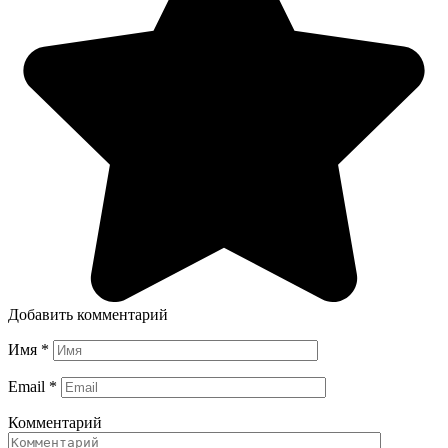
Добавить комментарий
Имя
*
Email
*
Комментарий