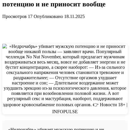
потенцию и не приносит вообще
Просмотров
17
Опубликовано
18.11.2025
«Недрочабрь» убивает мужскую потенцию и не