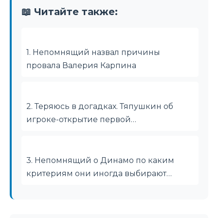
📖 Читайте также:
1. Непомнящий назвал причины
провала Валерия Карпина
2. Теряюсь в догадках. Тяпушкин об
игроке-открытие первой…
3. Непомнящий о Динамо по каким
критериям они иногда выбирают…