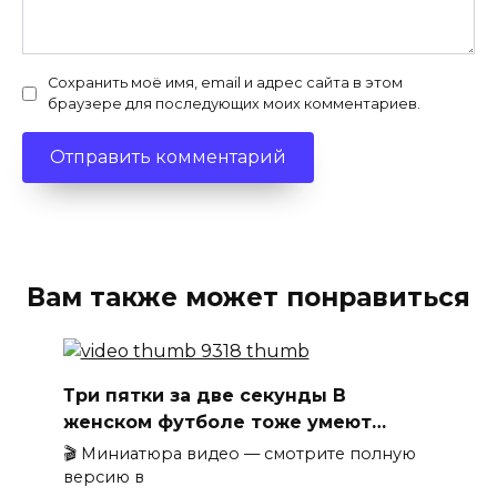
Сохранить моё имя, email и адрес сайта в этом
браузере для последующих моих комментариев.
Вам также может понравиться
Три пятки за две секунды В
женском футболе тоже умеют…
🎬 Миниатюра видео — смотрите полную
версию в