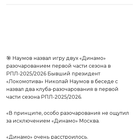
🎯 Наумов назвал игру двух «Динамо»
разочарованием первой части сезона в
РПЛ-2025/2026 Бывший президент
«Локомотива» Николай Наумов в беседе с
назвал два клуба-разочарования в первой
части сезона РПЛ-2025/2026.
«В принципе, особо разочарования не ощутил
за исключением «Динамо» Москва.
«Динамо» очень расстроилось.