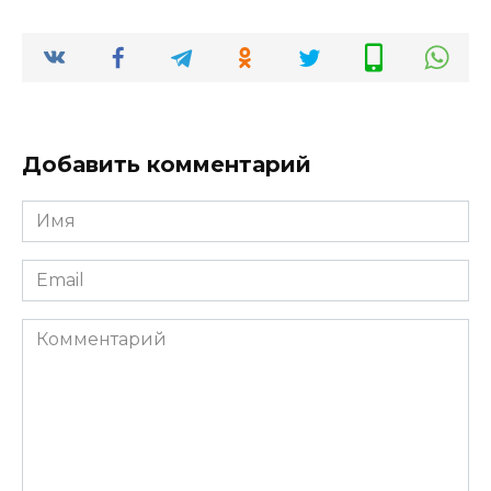
Добавить комментарий
Имя
*
Email
*
Комментарий