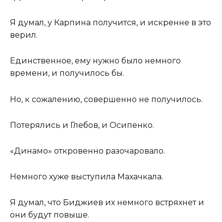
Я думал, у Карпина получится, и искренне в это
верил.
Единственное, ему нужно было немного
времени, и получилось бы.
Но, к сожалению, совершенно не получилось.
Потерялись и Глебов, и Осипенко.
«Динамо» откровенно разочаровало.
Немного хуже выступила Махачкала.
Я думал, что Биджиев их немного встряхнет и
они будут повыше.