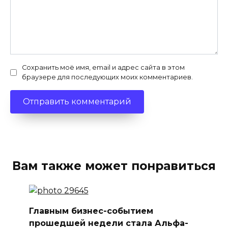
Сохранить моё имя, email и адрес сайта в этом
браузере для последующих моих комментариев.
Вам также может понравиться
Главным бизнес-событием
прошедшей недели стала Альфа-