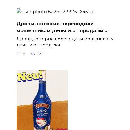
Дропы, которые переводили
мошенникам деньги от продажи…
Дропы, которые переводили мошенникам
деньги от продажи
0
54