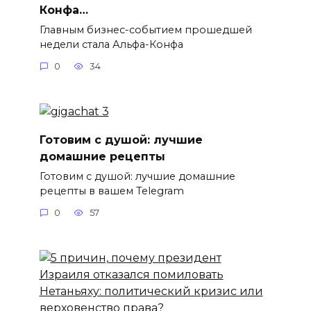
Конфа…
Главным бизнес-событием прошедшей
недели стала Альфа-Конфа
0
34
Готовим с душой: лучшие
домашние рецепты
Готовим с душой: лучшие домашние
рецепты в вашем Telegram
0
57