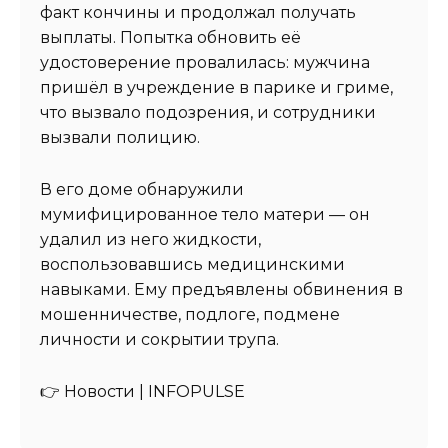
факт кончины и продолжал получать
выплаты. Попытка обновить её
удостоверение провалилась: мужчина
пришёл в учреждение в парике и гриме,
что вызвало подозрения, и сотрудники
вызвали полицию.
В его доме обнаружили
мумифицированное тело матери — он
удалил из него жидкости,
воспользовавшись медицинскими
навыками. Ему предъявлены обвинения в
мошенничестве, подлоге, подмене
личности и сокрытии трупа.
👉 Новости | INFOPULSE⁩