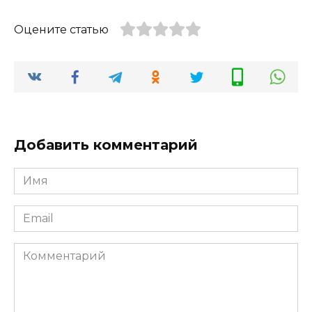
Оцените статью
Добавить комментарий
Имя
*
Email
*
Комментарий