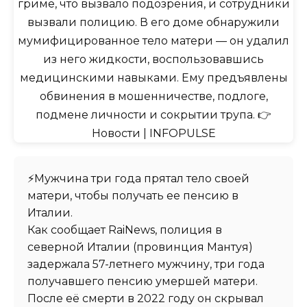
⚡️Мужчина три года прятал тело своей
матери, чтобы получать ее пенсию в
Италии.
Как сообщает RaiNews, полиция в
северной Италии (провинция Мантуя)
задержала 57-летнего мужчину, три года
получавшего пенсию умершей матери.
После её смерти в 2022 году он скрывал