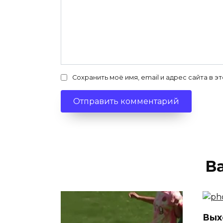
Сохранить моё имя, email и адрес сайта в
В
Вых