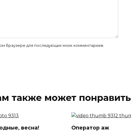
 этом браузере для последующих моих комментариев.
ам также может понравить
одные, весна!
Оператор аж