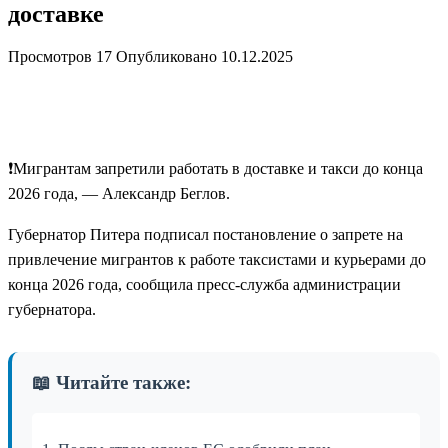
доставке
Просмотров
17
Опубликовано
10.12.2025
❗️Мигрантам запретили работать в доставке и такси до конца
2026 года, — Александр Беглов.
Губернатор Питера подписал постановление о запрете на
привлечение мигрантов к работе таксистами и курьерами до
конца 2026 года, сообщила пресс-служба администрации
губернатора.
📖 Читайте также: