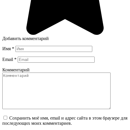
Добавить комментарий
Имя
*
Email
*
Комментарий
Сохранить моё имя, email и адрес сайта в этом браузере для
последующих моих комментариев.