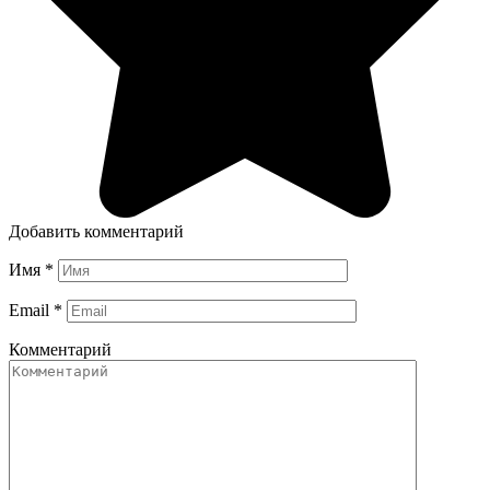
Добавить комментарий
Имя
*
Email
*
Комментарий