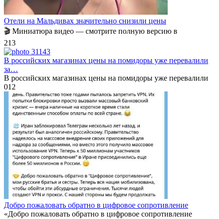
Отели на Мальдивах значительно снизили цены
🎬 Миниатюра видео — смотрите полную версию в
2
13
В российских магазинах цены на помидоры уже перевалили
за…
В российских магазинах цены на помидоры уже перевалили
0
12
Добро пожаловать обратно в цифровое сопротивление
«Добро пожаловать обратно в цифровое сопротивление