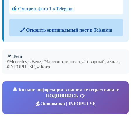
📸 Смотреть фото 1 в Telegram
🔗 Открыть оригинальный пост в Telegram
📌 Теги:
#Mercedes, #Benz, #Зарегистрировал, #Товарный, #Знак,
#INFOPULSE, #Фото
🔔
Больше информации в нашем телеграм канале
ПОДПИШИСЬ 👉
💰 Экономика | INFOPULSE