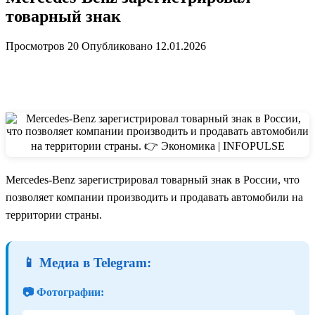
товарный знак
Просмотров
20
Опубликовано
12.01.2026
Mercedes-Benz зарегистрировал товарный знак в России, что
позволяет компании производить и продавать автомобили на
территории страны.
📱 Медиа в Telegram:
📷 Фотографии: