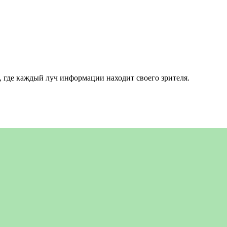
 где каждый луч информации находит своего зрителя.