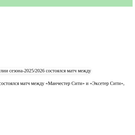
 состоялся матч между «Манчестер Сити» и «Эксетер Сити»,