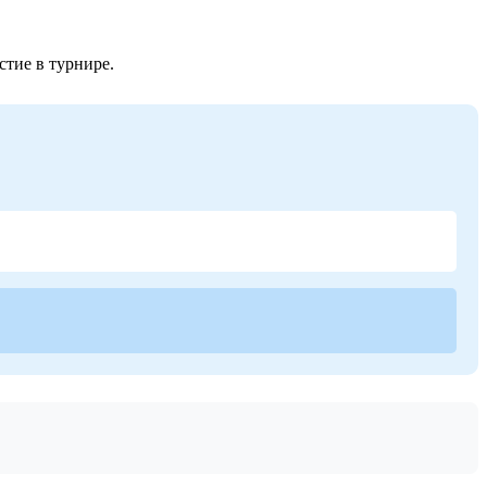
стие в турнире.