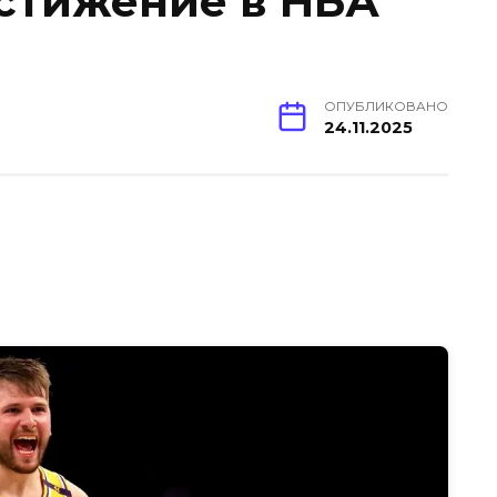
стижение в НБА
ОПУБЛИКОВАНО
24.11.2025