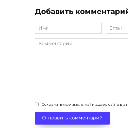
Добавить комментари
Имя
Email
*
*
Комментарий
Сохранить моё имя, email и адрес сайта в