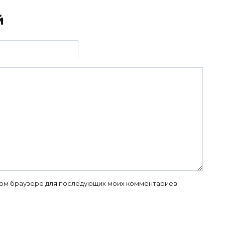
й
 этом браузере для последующих моих комментариев.