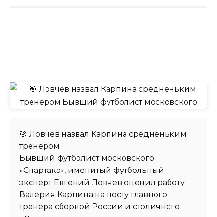
🎯 Ловчев назвал Карпина средненьким
тренером
Бывший футболист московского
«Спартака», именитый футбольный
эксперт Евгений Ловчев оценил работу
Валерия Карпина на посту главного
тренера сборной России и столичного