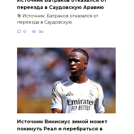
переезда в Саудовскую Аравию
🎯 Источник: Батраков отказался от
переезда в Саудовскую
0
34
Источник Винисиус зимой может
покинуть Реал и перебраться в