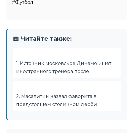
#Футбол
📖 Читайте также:
1. Источник московское Динамо ищет
иностранного тренера после
2. Масалитин назвал фаворита в
предстоящем столичном дерби