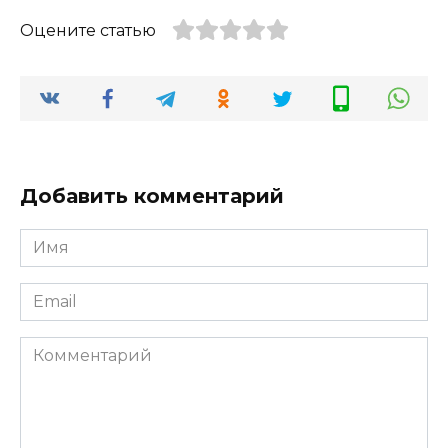
Оцените статью
Добавить комментарий
Имя
*
Email
*
Комментарий