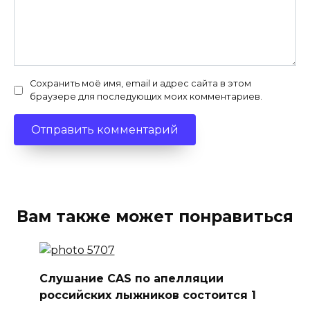
Сохранить моё имя, email и адрес сайта в этом
браузере для последующих моих комментариев.
Вам также может понравиться
Слушание CAS по апелляции
российских лыжников состоится 1