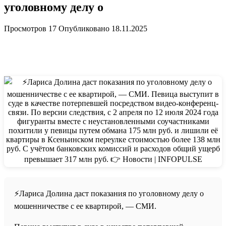
уголовному делу о
Просмотров
17
Опубликовано
18.11.2025
⚡️Лариса Долина даст показания по уголовному делу о
мошенничестве с ее квартирой, — СМИ.