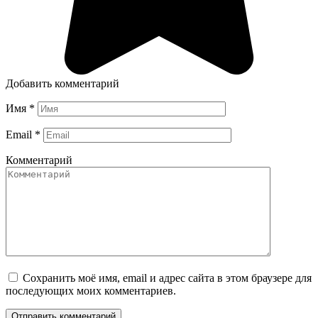
Добавить комментарий
Имя
*
Email
*
Комментарий
Сохранить моё имя, email и адрес сайта в этом браузере для
последующих моих комментариев.