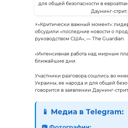
⚡️«Критически важный момент»: лиде
обсудили «последние новости о про
руководством США», — The Guardian.
«Интенсивная работа над мирным пла
ближайшие дни.
Участники разговора сошлись во мнен
Украины, ее народа и для общей безо
говорится в заявлении Даунинг-стрит
📱 Медиа в Telegram:
📷 Фотографии: