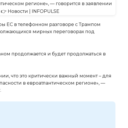
ры ЕС в телефонном разговоре с Трампом
должающихся мирных переговорах под
ном продолжается и будет продолжаться в
ии, что это критически важный момент – для
пасности в евроатлантическом регионе», —
.