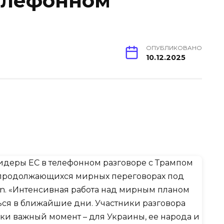
елефонном
ОПУБЛИКОВАНО
10.12.2025