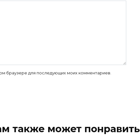
 этом браузере для последующих моих комментариев.
ам также может понравить