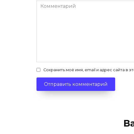
Комментарий
Сохранить моё имя, email и адрес сайта в
В