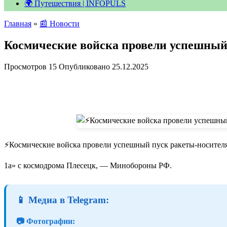
🌍 Путешествия | INFOPULS
Главная
»
📰 Новости
Космические войска провели успешный
Просмотров
15
Опубликовано
25.12.2025
⚡️Космические войска провели успешный пуск ракеты-носител
1а» с космодрома Плесецк, — Минобороны РФ.
📱 Медиа в Telegram:
📷 Фотографии: