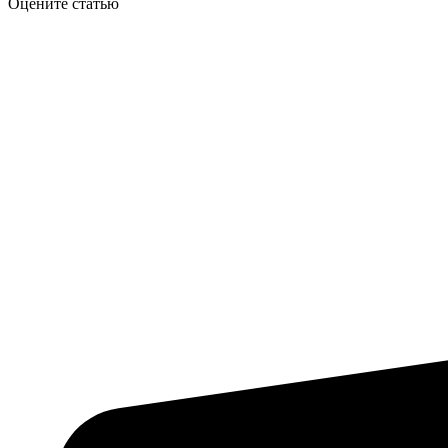
Оцените статью