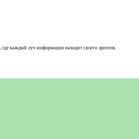
 где каждый луч информации находит своего зрителя.