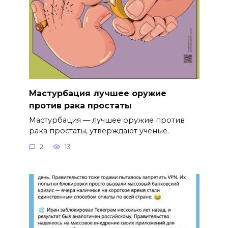
Мастурбация лучшее оружие
против рака простаты
Мастурбация — лучшее оружие против
рака простаты, утверждают учёные.
2
13