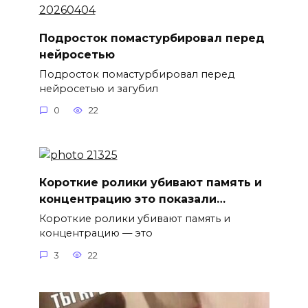
Подросток помастурбировал перед
нейросетью
Подросток помастурбировал перед
нейросетью и загубил
0
22
Короткие ролики убивают память и
концентрацию это показали…
Короткие ролики убивают память и
концентрацию — это
3
22