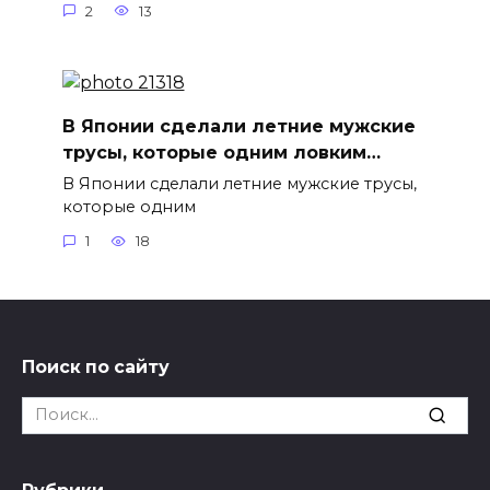
2
13
В Японии сделали летние мужские
трусы, которые одним ловким…
В Японии сделали летние мужские трусы,
которые одним
1
18
Поиск по сайту
Search
for: