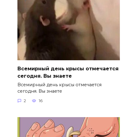
Всемирный день крысы отмечается
сегодня. Вы знаете
Всемирный день крысы отмечается
сегодня. Вы знаете
2
16