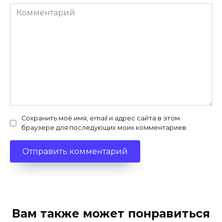
Комментарий
Сохранить моё имя, email и адрес сайта в этом
браузере для последующих моих комментариев.
Вам также может понравиться