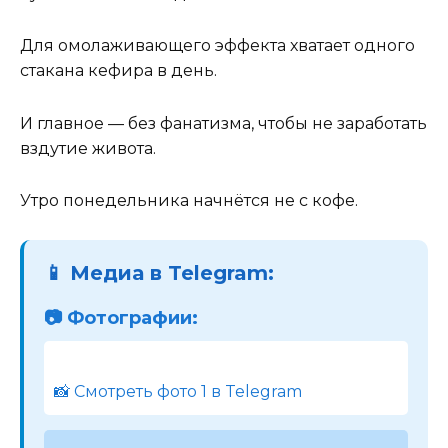
Для омолаживающего эффекта хватает одного
стакана кефира в день.
И главное — без фанатизма, чтобы не заработать
вздутие живота.
Утро понедельника начнётся не с кофе.
📱 Медиа в Telegram:
📷 Фотографии:
📸 Смотреть фото 1 в Telegram