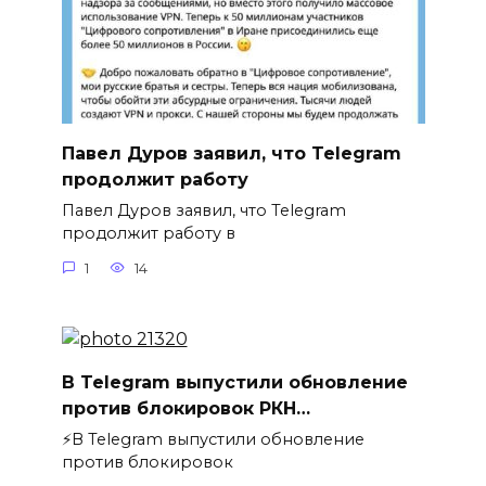
Павел Дуров заявил, что Telegram
продолжит работу
Павел Дуров заявил, что Telegram
продолжит работу в
1
14
В Telegram выпустили обновление
против блокировок РКН…
⚡️В Telegram выпустили обновление
против блокировок