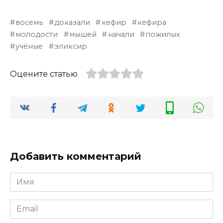
восемь
доказали
кефир
кефира
молодости
мышей
начали
пожилых
учёные
эликсир
Оцените статью
Добавить комментарий
Имя
*
Email
*