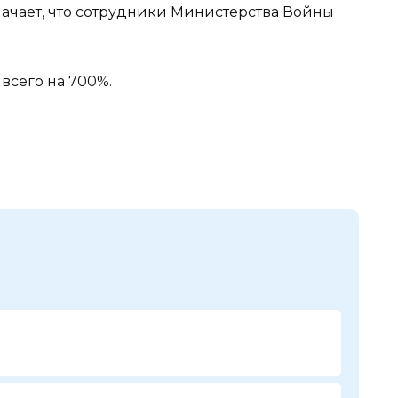
чает, что сотрудники Министерства Войны
всего на 700%.
.