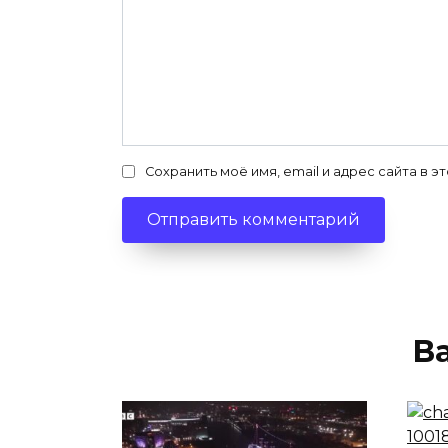
Сохранить моё имя, email и адрес сайта в
В