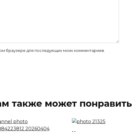
 этом браузере для последующих моих комментариев.
ам также может понравить