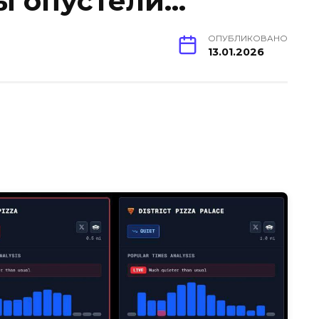
ры опустели…
ОПУБЛИКОВАНО
13.01.2026