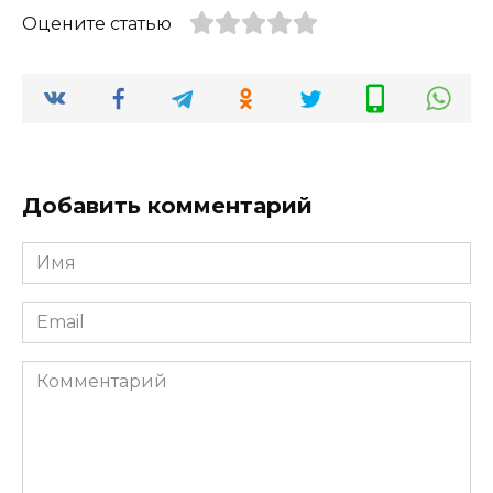
Оцените статью
Добавить комментарий
Имя
*
Email
*
Комментарий