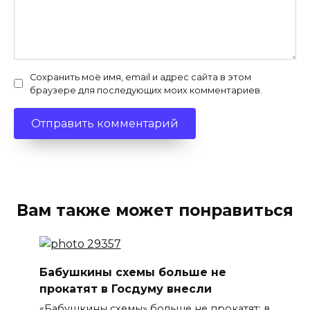
Сохранить моё имя, email и адрес сайта в этом
браузере для последующих моих комментариев.
Вам также может понравиться
Бабушкины схемы больше не
прокатят в Госдуму внесли
«Бабушкины схемы» больше не прокатят: в