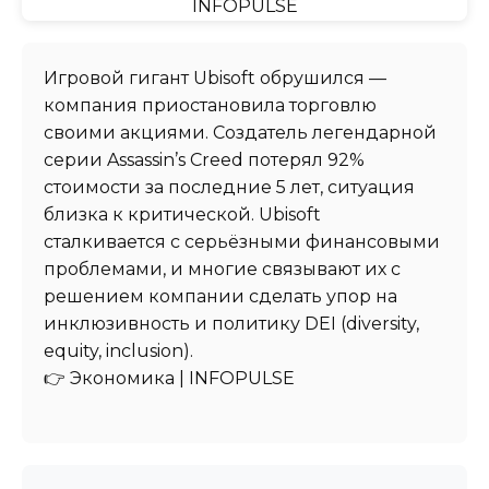
Игровой гигант Ubisoft обрушился —
компания приостановила торговлю
своими акциями. Создатель легендарной
серии Assassin’s Creed потерял 92%
стоимости за последние 5 лет, ситуация
близка к критической. Ubisoft
сталкивается с серьёзными финансовыми
проблемами, и многие связывают их с
решением компании сделать упор на
инклюзивность и политику DEI (diversity,
equity, inclusion).
👉 Экономика | INFOPULSE