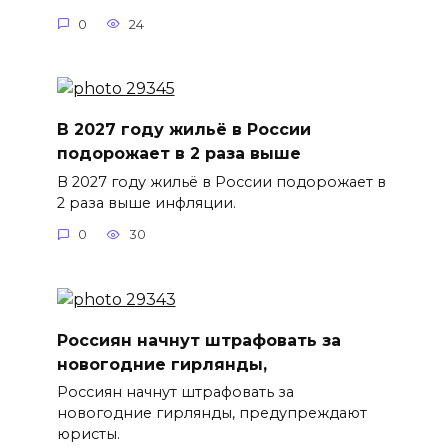
0
24
В 2027 году жильё в России
подорожает в 2 раза выше
В 2027 году жильё в России подорожает в
2 раза выше инфляции.
0
30
Россиян начнут штрафовать за
новогодние гирлянды,
Россиян начнут штрафовать за
новогодние гирлянды, предупреждают
юристы.