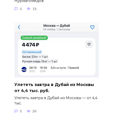
Нурмагомедов
0
33
Улететь завтра в Дубай из Москвы
от 4,4 тыс. руб.
Улететь завтра в Дубай из Москвы — от 4,4
тыс.
0
26