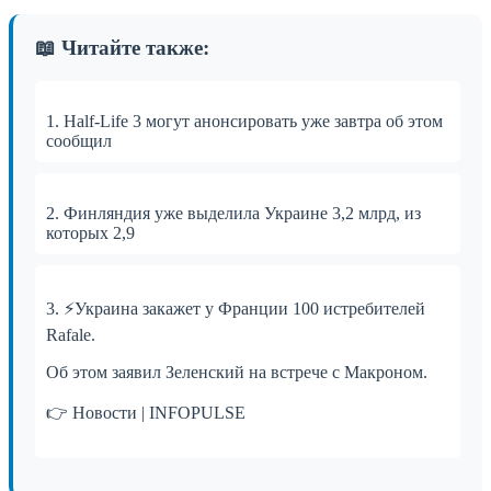
📖 Читайте также:
1. Half-Life 3 могут анонсировать уже завтра об этом
сообщил
2. Финляндия уже выделила Украине 3,2 млрд, из
которых 2,9
3. ⚡️Украина закажет у Франции 100 истребителей
Rafale.
Об этом заявил Зеленский на встрече с Макроном.
👉 Новости | INFOPULSE⁩