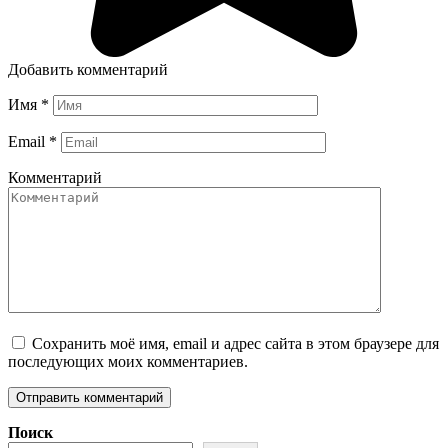
Добавить комментарий
Имя
*
Email
*
Комментарий
Сохранить моё имя, email и адрес сайта в этом браузере для
последующих моих комментариев.
Поиск