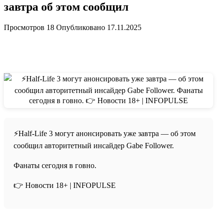
завтра об этом сообщил
Просмотров
18
Опубликовано
17.11.2025
⚡️Half-Life 3 могут анонсировать уже завтра — об этом
сообщил авторитетный инсайдер Gabe Follower.
Фанаты сегодня в говно.
👉 Новости 18+ | INFOPULSE