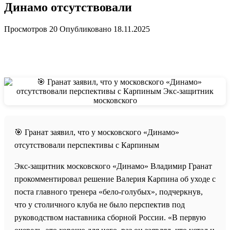
Динамо отсутствовали
Просмотров
20
Опубликовано
18.11.2025
🎯 Гранат заявил, что у московского «Динамо»
отсутствовали перспективы с Карпиным
Экс-защитник московского «Динамо» Владимир Гранат
прокомментировал решение Валерия Карпина об уходе с
поста главного тренера «бело-голубых», подчеркнув,
что у столичного клуба не было перспектив под
руководством наставника сборной России. «В первую