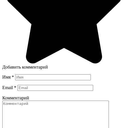
Добавить комментарий
Имя
*
Email
*
Комментарий