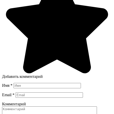
Добавить комментарий
Имя
*
Email
*
Комментарий