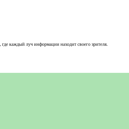
 где каждый луч информации находит своего зрителя.