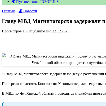
🌍 Путешествия | INFOPULS
Главная
»
📰 Новости
Главу МВД Магнитогорска задержали п
Просмотров
15
Опубликовано
22.12.2025
⚡️Главу МВД Магнитогорска задержали по делу о разглашении
По версии следствия, Константин Козицын передал секретные с
В МВД по Челябинской области проводится служебная проверк