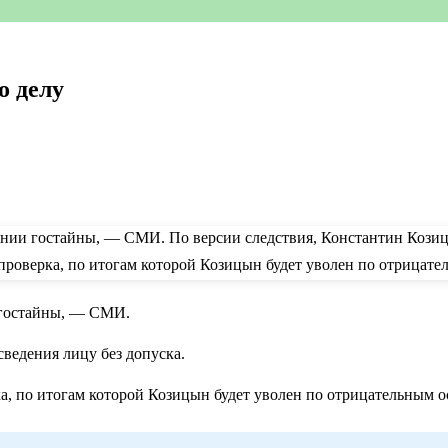
о делу
 гостайны, — СМИ.
ведения лицу без допуска.
а, по итогам которой Козицын будет уволен по отрицательным 