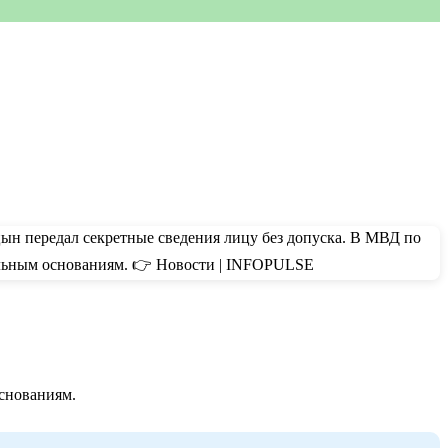
основаниям.