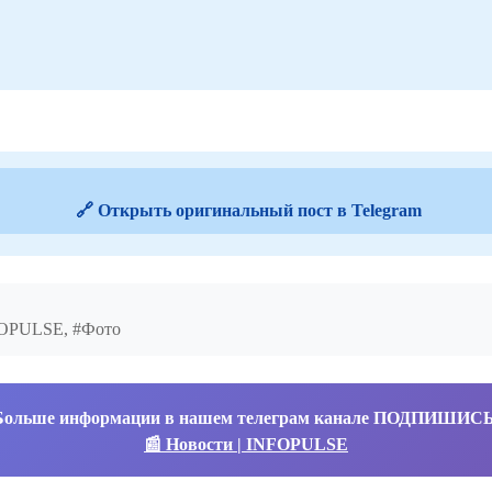
🔗 Открыть оригинальный пост в Telegram
NFOPULSE, #Фото
Больше информации в нашем телеграм канале ПОДПИШИС
📰 Новости | INFOPULSE