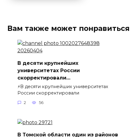
Вам также может понравиться
В десяти крупнейших
университетах России
скорректировали…
⚡️В десяти крупнейших университетах
России скорректировали
2
56
В Томской области один из районов