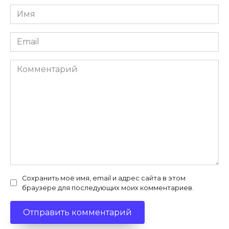
Имя
*
Email
*
Комментарий
Сохранить моё имя, email и адрес сайта в этом
браузере для последующих моих комментариев.