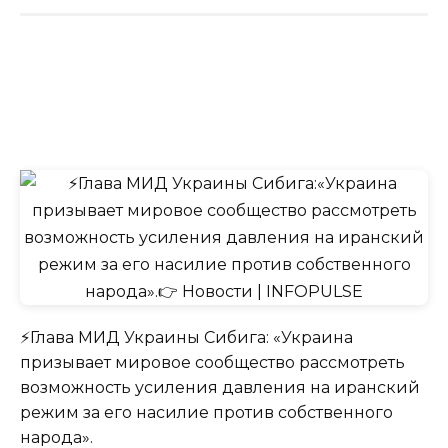
⚡️Глава МИД Украины Сибига: «Украина
призывает мировое сообщество рассмотреть
возможность усиления давления на иранский
режим за его насилие против собственного
народа».