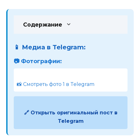
Содержание
📱 Медиа в Telegram:
📷 Фотографии:
📸 Смотреть фото 1 в Telegram
🔗 Открыть оригинальный пост в
Telegram