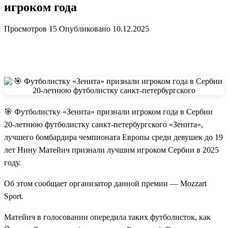
игроком года
Просмотров
15
Опубликовано
10.12.2025
🎯 Футболистку «Зенита» признали игроком года в Сербии
20-летнюю футболистку санкт-петербургского «Зенита»,
лучшего бомбардира чемпионата Европы среди девушек до 19
лет Нину Матейич признали лучшим игроком Сербии в 2025
году.
Об этом сообщает организатор данной премии — Mozzart
Sport.
Матейич в голосовании опередила таких футболисток, как