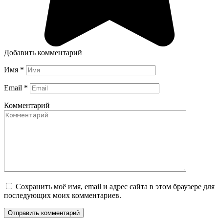
Добавить комментарий
Имя
*
Email
*
Комментарий
Сохранить моё имя, email и адрес сайта в этом браузере для
последующих моих комментариев.