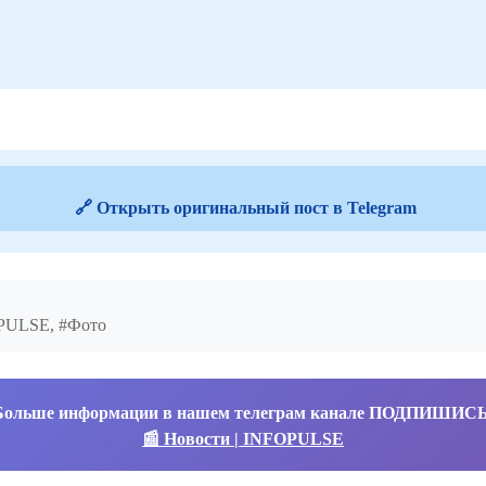
🔗 Открыть оригинальный пост в Telegram
OPULSE, #Фото
Больше информации в нашем телеграм канале ПОДПИШИС
📰 Новости | INFOPULSE