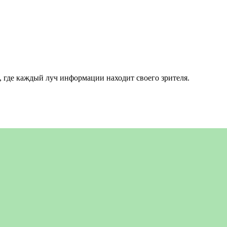
 где каждый луч информации находит своего зрителя.