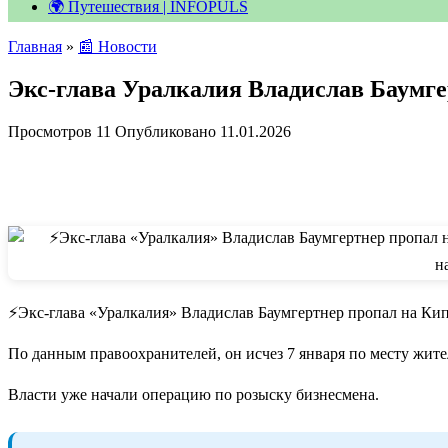
🌍 Путешествия | INFOPULS
Главная
»
📰 Новости
Экс-глава Уралкалия Владислав Баумге
Просмотров
11
Опубликовано
11.01.2026
⚡️Экс-глава «Уралкалия» Владислав Баумгертнер пропал на Ки
По данным правоохранителей, он исчез 7 января по месту жите
Власти уже начали операцию по розыску бизнесмена.