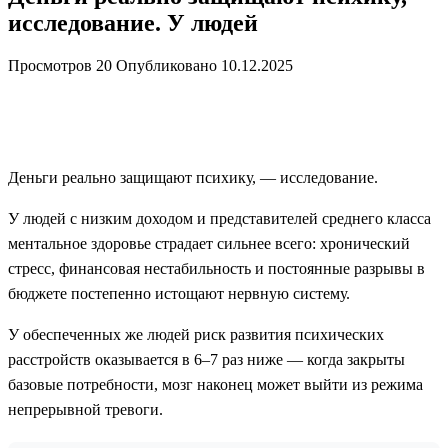
исследование. У людей
Просмотров
20
Опубликовано
10.12.2025
Деньги реально защищают психику, — исследование.
У людей с низким доходом и представителей среднего класса
ментальное здоровье страдает сильнее всего: хронический
стресс, финансовая нестабильность и постоянные разрывы в
бюджете постепенно истощают нервную систему.
У обеспеченных же людей риск развития психических
расстройств оказывается в 6–7 раз ниже — когда закрыты
базовые потребности, мозг наконец может выйти из режима
непрерывной тревоги.